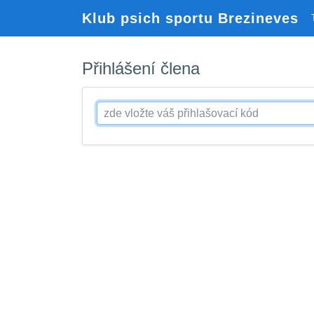
Klub psich sportu Brezineves
Přihlášení člena